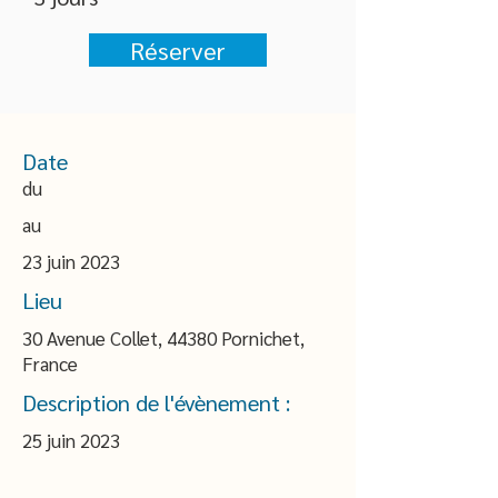
Réserver
Date
du
au
23 juin 2023
Lieu
30 Avenue Collet, 44380 Pornichet,
France
Description de l'évènement :
25 juin 2023