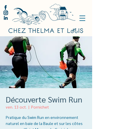
Découverte Swim Run
ven. 13 oct.
  |  
Pornichet
Pratique du Swim Run en environnement
naturel en baie de la Baule et sur les côtes