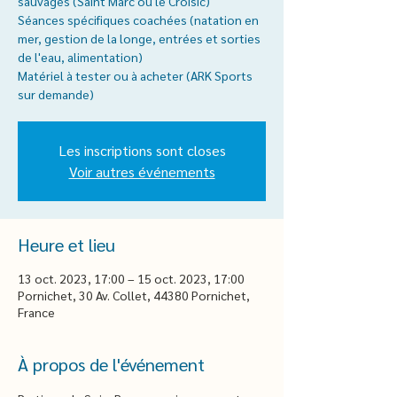
sauvages (Saint Marc ou le Croisic)
Séances spécifiques coachées (natation en
mer, gestion de la longe, entrées et sorties
de l'eau, alimentation)
Matériel à tester ou à acheter (ARK Sports
sur demande)
Les inscriptions sont closes
Voir autres événements
Heure et lieu
13 oct. 2023, 17:00 – 15 oct. 2023, 17:00
Pornichet, 30 Av. Collet, 44380 Pornichet,
France
À propos de l'événement