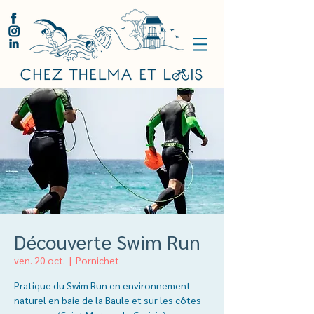
Découverte Swim Run
ven. 20 oct.
  |  
Pornichet
Pratique du Swim Run en environnement
naturel en baie de la Baule et sur les côtes