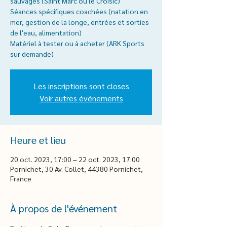
sauvages (Saint Marc ou le Croisic)
Séances spécifiques coachées (natation en
mer, gestion de la longe, entrées et sorties
de l'eau, alimentation)
Matériel à tester ou à acheter (ARK Sports
sur demande)
Les inscriptions sont closes
Voir autres événements
Heure et lieu
20 oct. 2023, 17:00 – 22 oct. 2023, 17:00
Pornichet, 30 Av. Collet, 44380 Pornichet,
France
À propos de l'événement