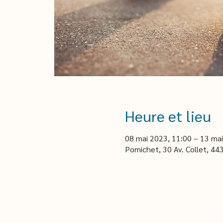
Heure et lieu
08 mai 2023, 11:00 – 13 mai
Pornichet, 30 Av. Collet, 44