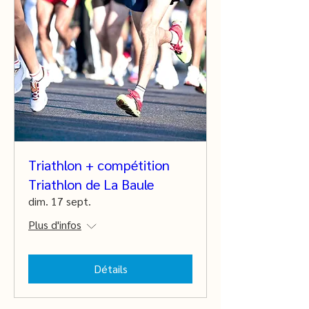
Triathlon + compétition
Triathlon de La Baule
dim. 17 sept.
Plus d'infos
Détails