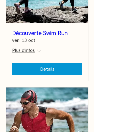
Découverte Swim Run
ven. 13 oct.
Plus d'infos
Détails