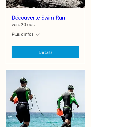
Découverte Swim Run
ven. 20 oct.
Plus d'infos
Détails