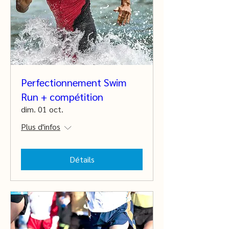
Perfectionnement Swim
Run + compétition
dim. 01 oct.
Plus d'infos
Détails