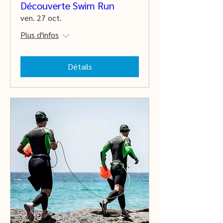
Découverte Swim Run
ven. 27 oct.
Plus d'infos
Détails