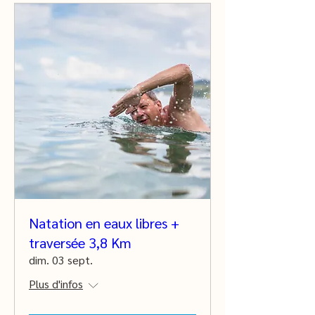
Natation en eaux libres +
traversée 3,8 Km
dim. 03 sept.
Plus d'infos