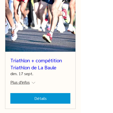
Triathlon + compétition
Triathlon de La Baule
dim. 17 sept.
Plus d'infos
Détails