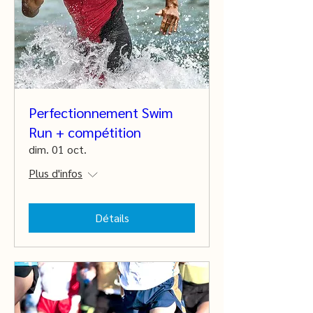
Perfectionnement Swim
Run + compétition
dim. 01 oct.
Plus d'infos
Détails