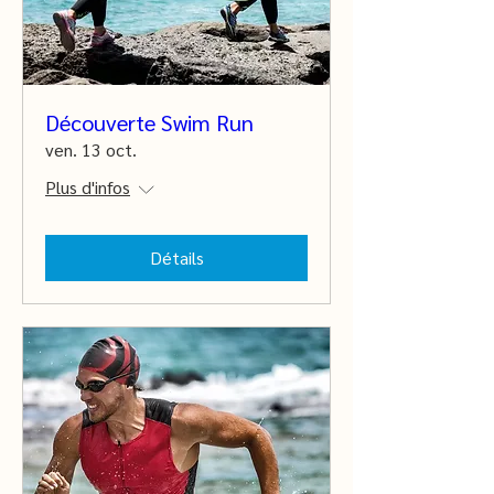
Découverte Swim Run
ven. 13 oct.
Plus d'infos
Détails