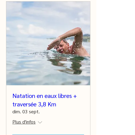
Natation en eaux libres +
traversée 3,8 Km
dim. 03 sept.
Plus d'infos