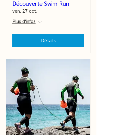
Découverte Swim Run
ven. 27 oct.
Plus d'infos
Détails