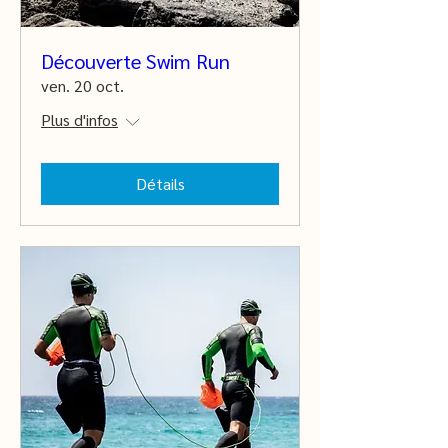
Découverte Swim Run
ven. 20 oct.
Plus d'infos
Détails